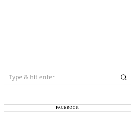
FACEBOOK