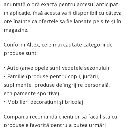
anunțată o oră exactă pentru accesul anticipat
în aplicație, însă acesta va fi disponibil cu câteva
ore înainte ca ofertele să fie lansate pe site și în
magazine.
Conform Altex, cele mai căutate categorii de
produse sunt:
• Auto (anvelopele sunt vedetele sezonului)
• Familie (produse pentru copii, jucării,
suplimente, produse de îngrijire personală,
echipamente sportive)
• Mobilier, decorațiuni și bricolaj
Compania recomandă clienților să facă listă cu
produsele favorită pentru a putea urmări