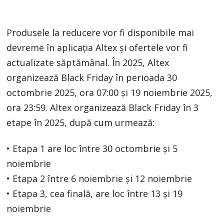
Produsele la reducere vor fi disponibile mai
devreme în aplicația Altex și ofertele vor fi
actualizate săptămânal. În 2025, Altex
organizează Black Friday în perioada 30
octombrie 2025, ora 07:00 și 19 noiembrie 2025,
ora 23:59. Altex organizează Black Friday în 3
etape în 2025, după cum urmează:
• Etapa 1 are loc între 30 octombrie și 5
noiembrie
• Etapa 2 între 6 noiembrie și 12 noiembrie
• Etapa 3, cea finală, are loc între 13 și 19
noiembrie