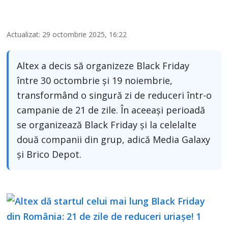
Actualizat: 29 octombrie 2025, 16:22
Altex a decis să organizeze Black Friday
între 30 octombrie și 19 noiembrie,
transformând o singură zi de reduceri într-o
campanie de 21 de zile. În aceeași perioadă
se organizează Black Friday și la celelalte
două companii din grup, adică Media Galaxy
și Brico Depot.