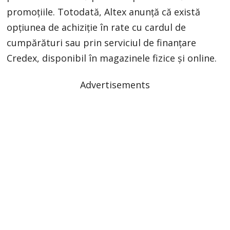
promoțiile. Totodată, Altex anunță că există
opțiunea de achiziție în rate cu cardul de
cumpărături sau prin serviciul de finanțare
Credex, disponibil în magazinele fizice și online.
Advertisements