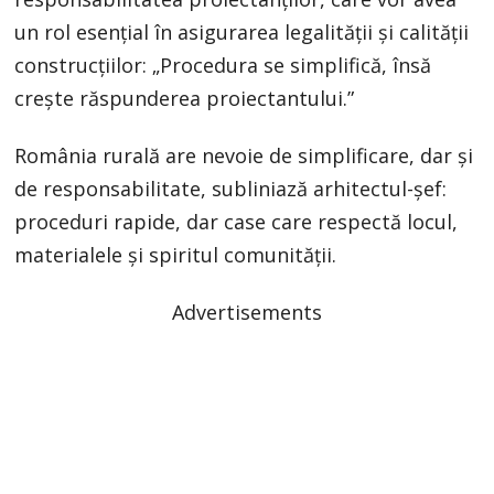
un rol esențial în asigurarea legalității și calității
construcțiilor: „Procedura se simplifică, însă
crește răspunderea proiectantului.”
România rurală are nevoie de simplificare, dar și
de responsabilitate, subliniază arhitectul-șef:
proceduri rapide, dar case care respectă locul,
materialele și spiritul comunității.
Advertisements