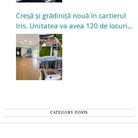
Creșă și grădiniță nouă în cartierul
Iris. Unitatea va avea 120 de locuri
pentru copii
CATEGORY POSTS