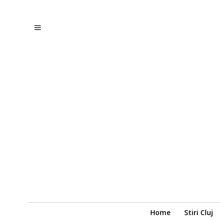
Home
Stiri Cluj