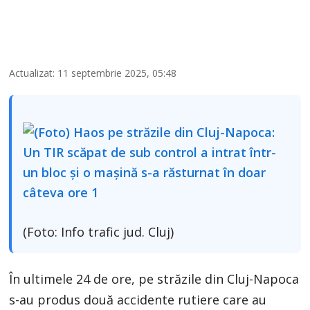
Actualizat: 11 septembrie 2025, 05:48
(Foto: Info trafic jud. Cluj)
În ultimele 24 de ore, pe străzile din Cluj-Napoca
s-au produs două accidente rutiere care au