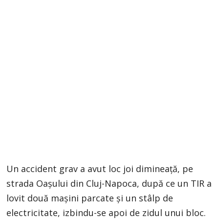
Un accident grav a avut loc joi dimineață, pe
strada Oașului din Cluj-Napoca, după ce un TIR a
lovit două mașini parcate și un stâlp de
electricitate, izbindu-se apoi de zidul unui bloc.