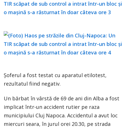
Șoferul a fost testat cu aparatul etilotest,
rezultatul fiind negativ.
Un bărbat în vârstă de 69 de ani din Alba a fost
implicat într-un accident rutier pe raza
municipiului Cluj Napoca. Accidentul a avut loc
miercuri seara, în jurul orei 20.30, pe strada