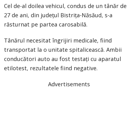
Cel de-al doilea vehicul, condus de un tânăr de
27 de ani, din județul Bistrița-Năsăud, s-a
răsturnat pe partea carosabilă.
Tânărul necesitat îngrijiri medicale, fiind
transportat la o unitate spitalicească. Ambii
conducători auto au fost testați cu aparatul
etilotest, rezultatele fiind negative.
Advertisements