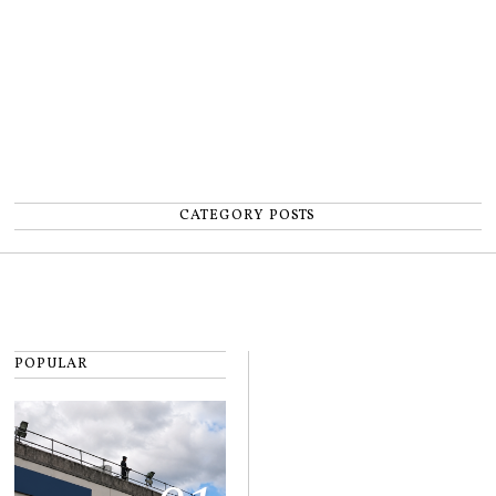
CATEGORY POSTS
POPULAR