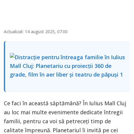
Actualizat: 14 august 2025, 07:00
Ce faci în această săptămână? În Iulius Mall Cluj
au loc mai multe evenimente dedicate întregii
familii, pentru ca voi să petreceți timp de
calitate împreună. Planetariul îi invită pe cei