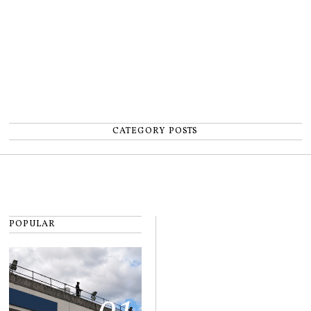
CATEGORY POSTS
POPULAR