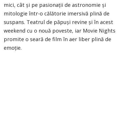
mici, cât și pe pasionații de astronomie și
mitologie într-o călătorie imersivă plină de
suspans. Teatrul de păpuși revine și în acest
weekend cu o nouă poveste, iar Movie Nights
promite o seară de film în aer liber plină de
emoție.