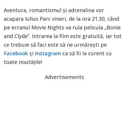
Aventura, romantismul și adrenalina vor
acapara Iulius Parc vineri, de la ora 21.30, când
pe ecranul Movie Nights va rula pelicula „Bonie
and Clyde”. Intrarea la film este gratuită, iar tot
ce trebuie să faci este să ne urmărești pe
Facebook
și
Instagram
ca să fii la curent cu
toate noutățile!
Advertisements