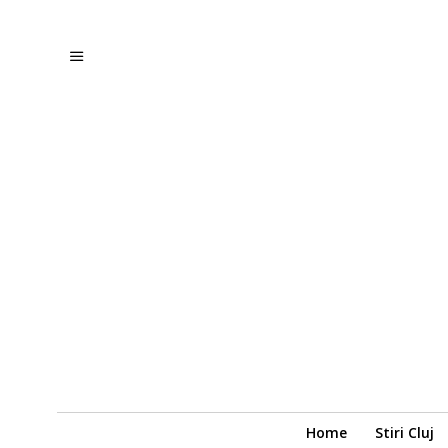
Home
Stiri Cluj