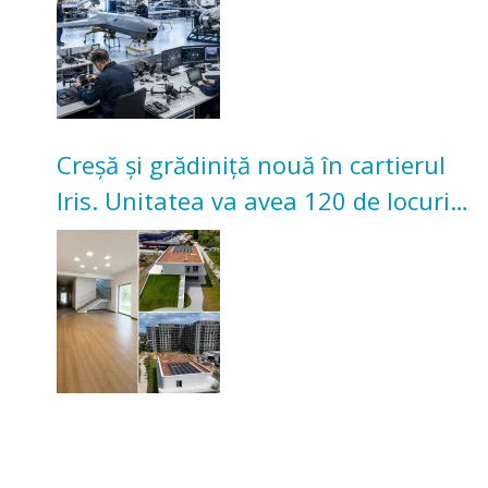
Creșă și grădiniță nouă în cartierul
Iris. Unitatea va avea 120 de locuri
pentru copii