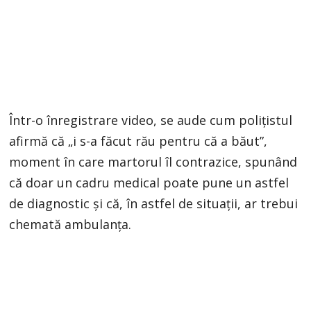
Într-o înregistrare video, se aude cum polițistul
afirmă că „i s-a făcut rău pentru că a băut”,
moment în care martorul îl contrazice, spunând
că doar un cadru medical poate pune un astfel
de diagnostic și că, în astfel de situații, ar trebui
chemată ambulanța.