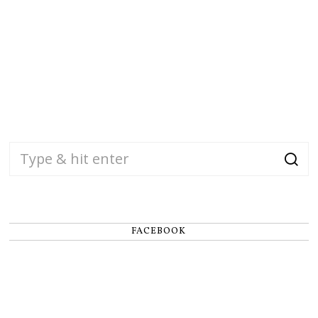
FACEBOOK