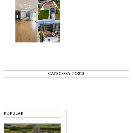
CATEGORY POSTS
POPULAR