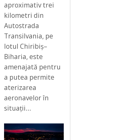
aproximativ trei
kilometri din
Autostrada
Transilvania, pe
lotul Chiribiș–
Biharia, este
amenajată pentru
a putea permite
aterizarea
aeronavelor în
situații…