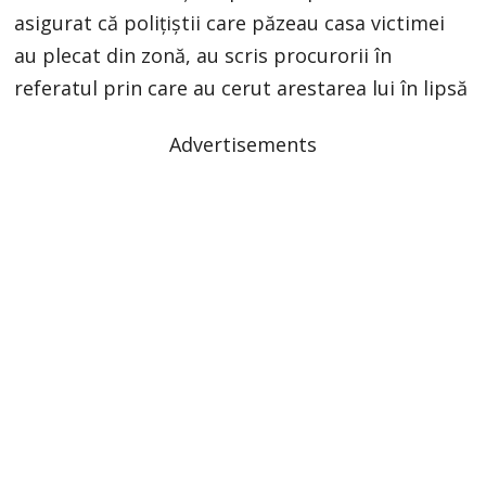
asigurat că polițiștii care păzeau casa victimei
au plecat din zonă, au scris procurorii în
referatul prin care au cerut arestarea lui în lipsă
Advertisements