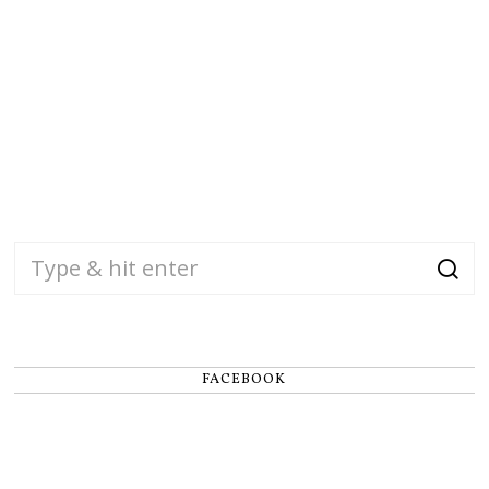
FACEBOOK