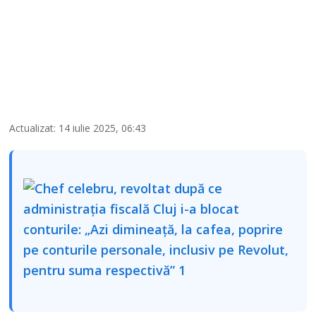
Actualizat: 14 iulie 2025, 06:43