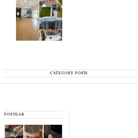
CATEGORY POSTS
POPULAR