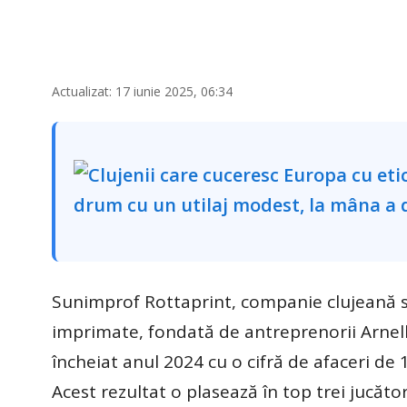
Actualizat: 17 iunie 2025, 06:34
Sunimprof Rottaprint, companie clujeană spe
imprimate, fondată de antreprenorii Arnell
încheiat anul 2024 cu o cifră de afaceri de 
Acest rezultat o plasează în top trei jucător