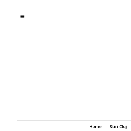
Home
Stiri Cluj