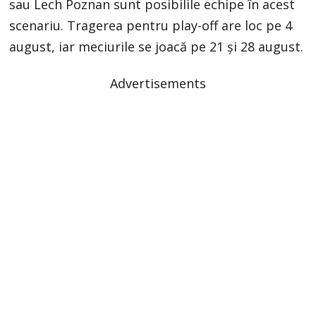
sau Lech Poznan sunt posibilile echipe în acest
scenariu. Tragerea pentru play-off are loc pe 4
august, iar meciurile se joacă pe 21 și 28 august.
Advertisements