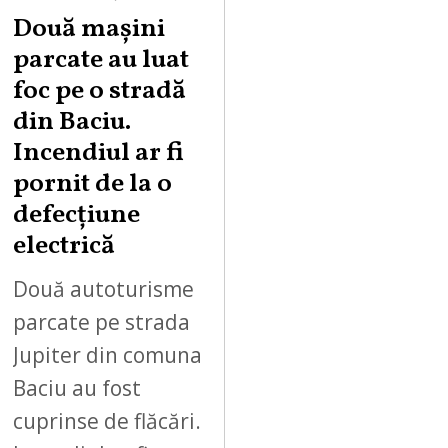
Două mașini
parcate au luat
foc pe o stradă
din Baciu.
Incendiul ar fi
pornit de la o
defecțiune
electrică
Două autoturisme
parcate pe strada
Jupiter din comuna
Baciu au fost
cuprinse de flăcări.