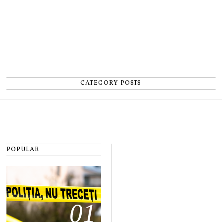
CATEGORY POSTS
POPULAR
01