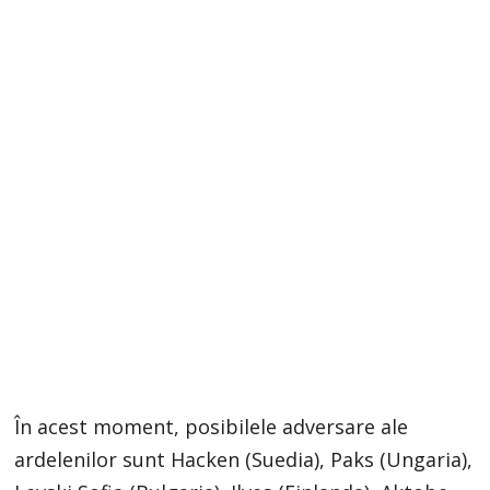
În acest moment, posibilele adversare ale
ardelenilor sunt Hacken (Suedia), Paks (Ungaria),