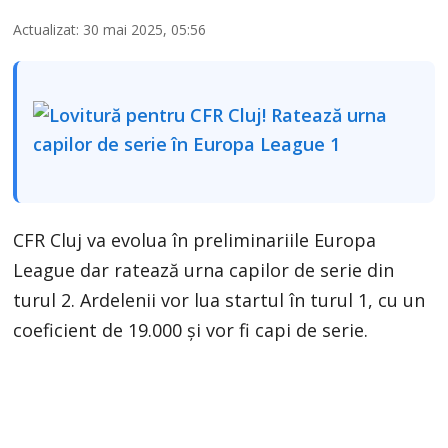
Actualizat: 30 mai 2025, 05:56
CFR Cluj va evolua în preliminariile Europa
League dar ratează urna capilor de serie din
turul 2. Ardelenii vor lua startul în turul 1, cu un
coeficient de 19.000 și vor fi capi de serie.