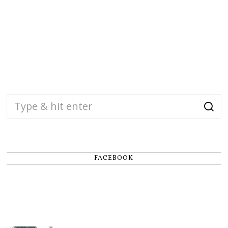
FACEBOOK