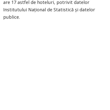
are 17 astfel de hoteluri, potrivit datelor
Institutului Naţional de Statistică şi datelor
publice.