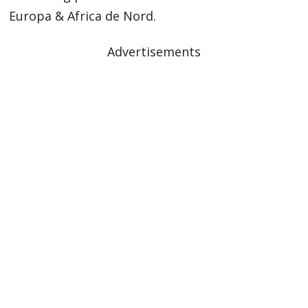
Europa & Africa de Nord.
Advertisements