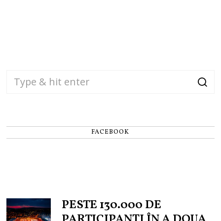
FACEBOOK
PESTE 130.000 DE
PARTICIPANȚI ÎN A DOUA