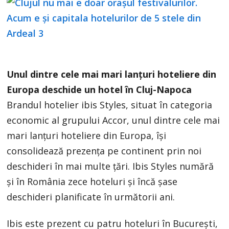
Unul dintre cele mai mari lanţuri hoteliere din
Europa deschide un hotel în Cluj-Napoca
Brandul hotelier ibis Styles, situat în categoria
economic al grupului Accor, unul dintre cele mai
mari lanţuri hoteliere din Europa, îşi
consolidează prezenţa pe continent prin noi
deschideri în mai multe ţări. Ibis Styles numără
şi în România zece hoteluri şi încă şase
deschideri planificate în următorii ani.
Ibis este prezent cu patru hoteluri în Bucureşti,