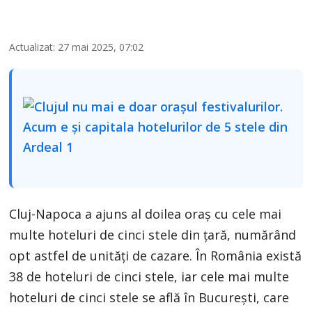
Actualizat: 27 mai 2025, 07:02
Cluj-Napoca a ajuns al doilea oraş cu cele mai
multe hoteluri de cinci stele din ţară, numărând
opt astfel de unităţi de cazare. În România există
38 de hoteluri de cinci stele, iar cele mai multe
hoteluri de cinci stele se află în Bucureşti, care