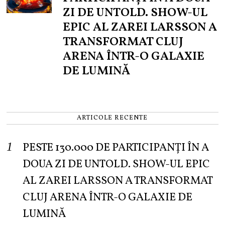
ZI DE UNTOLD. SHOW-UL
EPIC AL ZAREI LARSSON A
TRANSFORMAT CLUJ
ARENA ÎNTR-O GALAXIE
DE LUMINĂ
ARTICOLE RECENTE
PESTE 130.000 DE PARTICIPANȚI ÎN A
DOUA ZI DE UNTOLD. SHOW-UL EPIC
AL ZAREI LARSSON A TRANSFORMAT
CLUJ ARENA ÎNTR-O GALAXIE DE
LUMINĂ