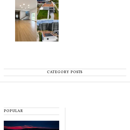
CATEGORY POSTS
POPULAR