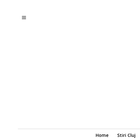
Home
Stiri Cluj