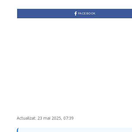
FACEBOOK
Actualizat: 23 mai 2025, 07:39