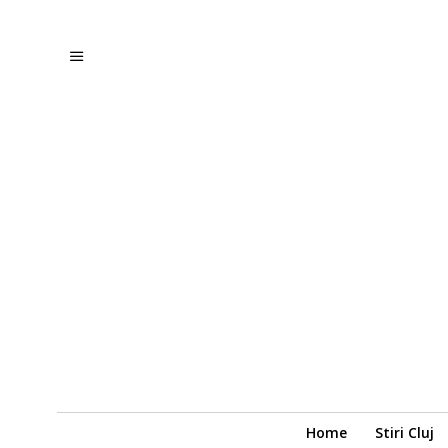
Home
Stiri Cluj