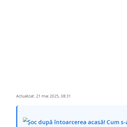
Actualizat: 21 mai 2025, 08:31