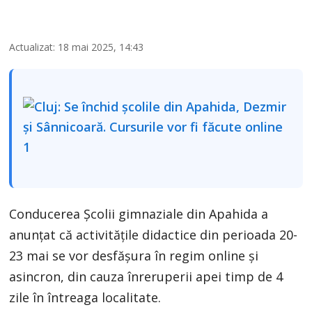
Actualizat: 18 mai 2025, 14:43
Conducerea Școlii gimnaziale din Apahida a
anunțat că activitățile didactice din perioada 20-
23 mai se vor desfășura în regim online și
asincron, din cauza înreruperii apei timp de 4
zile în întreaga localitate.