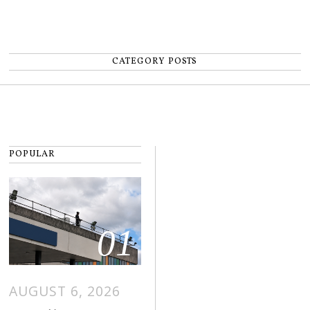
CATEGORY POSTS
POPULAR
01
AUGUST 6, 2026