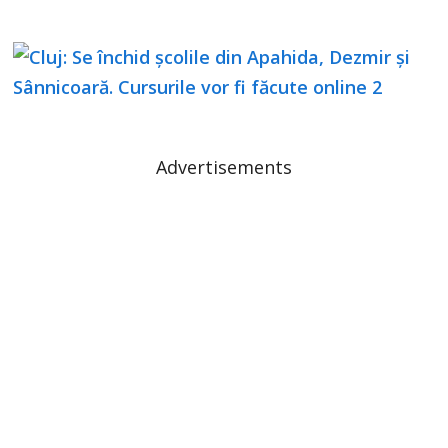
Advertisements