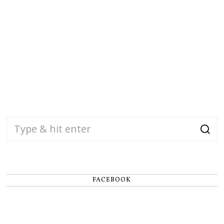
FACEBOOK