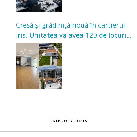
Creșă și grădiniță nouă în cartierul
Iris. Unitatea va avea 120 de locuri
pentru copii
CATEGORY POSTS