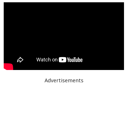
Advertisements