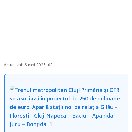
Actualizat: 6 mai 2025, 08:11