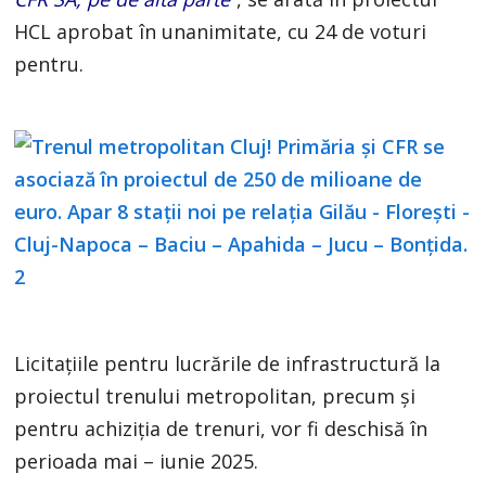
HCL aprobat în unanimitate, cu 24 de voturi
pentru.
Licitațiile pentru lucrările de infrastructură la
proiectul trenului metropolitan, precum și
pentru achiziția de trenuri, vor fi deschisă în
perioada mai – iunie 2025.