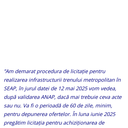
”Am demarat procedura de licitație pentru
realizarea infrastructurii trenului metropolitan în
SEAP, în jurul datei de 12 mai 2025 vom vedea,
după validarea ANAP, dacă mai trebuie ceva acte
sau nu. Va fi o perioadă de 60 de zile, minim,
pentru depunerea ofertelor. În luna iunie 2025
pregătim licitația pentru achiziționarea de