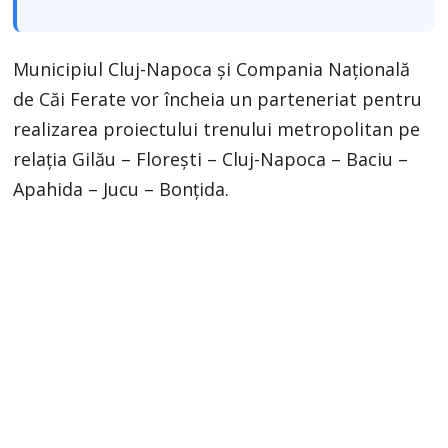
Municipiul Cluj-Napoca și Compania Națională
de Căi Ferate vor încheia un parteneriat pentru
realizarea proiectului trenului metropolitan pe
relația Gilău – Florești – Cluj-Napoca – Baciu –
Apahida – Jucu – Bonțida.