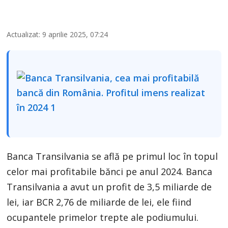
Actualizat: 9 aprilie 2025, 07:24
Banca Transilvania se află pe primul loc în topul
celor mai profitabile bănci pe anul 2024. Banca
Transilvania a avut un profit de 3,5 miliarde de
lei, iar BCR 2,76 de miliarde de lei, ele fiind
ocupantele primelor trepte ale podiumului.