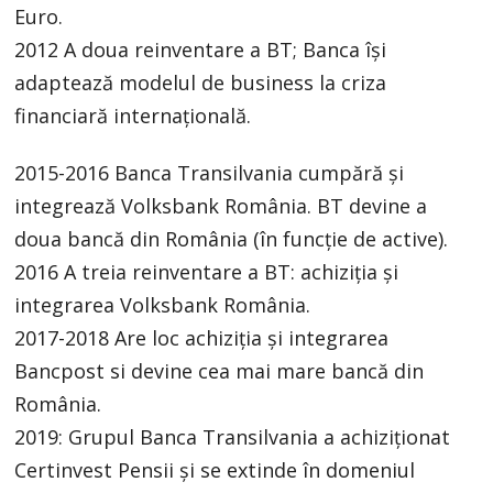
Euro.
2012 A doua reinventare a BT; Banca își
adaptează modelul de business la criza
financiară internațională.
2015-2016 Banca Transilvania cumpără și
integrează Volksbank România. BT devine a
doua bancă din România (în funcție de active).
2016 A treia reinventare a BT: achiziția și
integrarea Volksbank România.
2017-2018 Are loc achiziția și integrarea
Bancpost si devine cea mai mare bancă din
România.
2019: Grupul Banca Transilvania a achiziționat
Certinvest Pensii și se extinde în domeniul