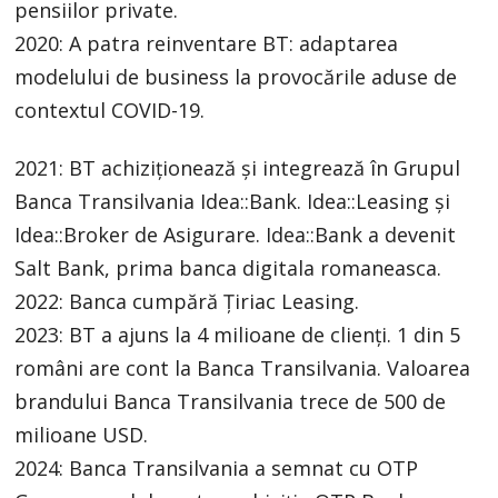
pensiilor private.
2020: A patra reinventare BT: adaptarea
modelului de business la provocările aduse de
contextul COVID-19.
2021: BT achiziționează și integrează în Grupul
Banca Transilvania Idea::Bank. Idea::Leasing și
Idea::Broker de Asigurare. Idea::Bank a devenit
Salt Bank, prima banca digitala romaneasca.
2022: Banca cumpără Țiriac Leasing.
2023: BT a ajuns la 4 milioane de clienți. 1 din 5
români are cont la Banca Transilvania. Valoarea
brandului Banca Transilvania trece de 500 de
milioane USD.
2024: Banca Transilvania a semnat cu OTP