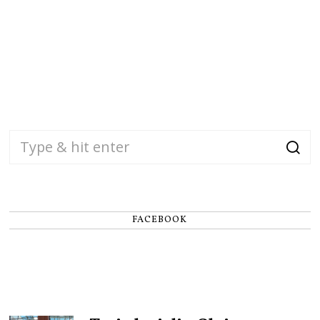
FACEBOOK