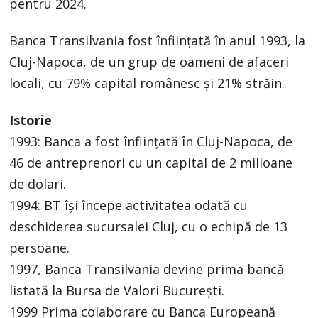
pentru 2024.
Banca Transilvania fost înființată în anul 1993, la
Cluj-Napoca, de un grup de oameni de afaceri
locali, cu 79% capital românesc și 21% străin.
Istorie
1993: Banca a fost înființată în Cluj-Napoca, de
46 de antreprenori cu un capital de 2 milioane
de dolari.
1994: BT își începe activitatea odată cu
deschiderea sucursalei Cluj, cu o echipă de 13
persoane.
1997, Banca Transilvania devine prima bancă
listată la Bursa de Valori București.
1999 Prima colaborare cu Banca Europeană