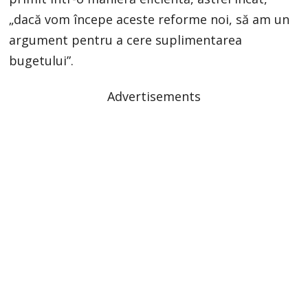
„dacă vom începe aceste reforme noi, să am un
argument pentru a cere suplimentarea
bugetului”.
Advertisements