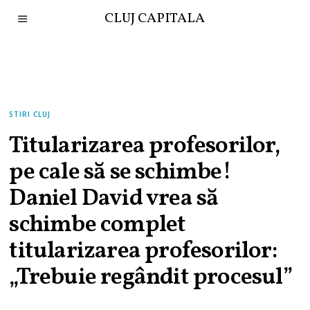
CLUJ CAPITALA
STIRI CLUJ
Titularizarea profesorilor,
pe cale să se schimbe!
Daniel David vrea să
schimbe complet
titularizarea profesorilor:
„Trebuie regândit procesul”