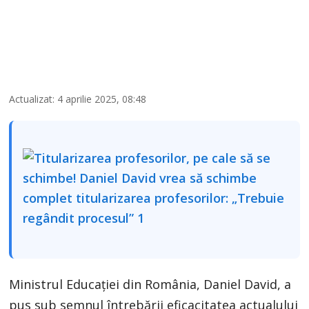
Actualizat: 4 aprilie 2025, 08:48
Ministrul Educației din România, Daniel David, a
pus sub semnul întrebării eficacitatea actualului