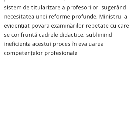
sistem de titularizare a profesorilor, sugerând
necesitatea unei reforme profunde. Ministrul a
evidențiat povara examinărilor repetate cu care
se confruntă cadrele didactice, subliniind
ineficiența acestui proces în evaluarea
competențelor profesionale.