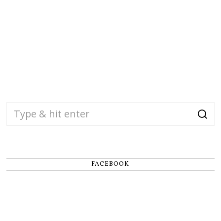
FACEBOOK