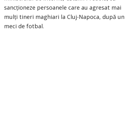
sancționeze persoanele care au agresat mai
mulți tineri maghiari la Cluj-Napoca, după un
meci de fotbal.