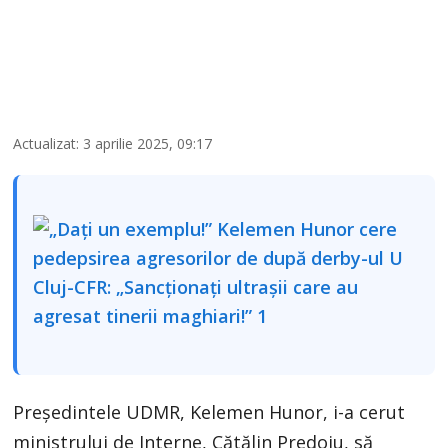
Actualizat: 3 aprilie 2025, 09:17
Președintele UDMR, Kelemen Hunor, i-a cerut
ministrului de Interne, Cătălin Predoiu, să