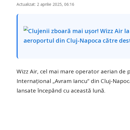
Actualizat: 2 aprilie 2025, 06:16
Wizz Air, cel mai mare operator aerian de p
Internaţional „Avram Iancu“ din Cluj-Napoca
lansate începând cu această lună.