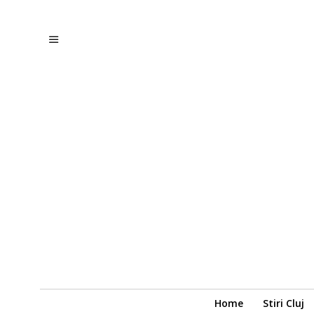
Home
Stiri Cluj