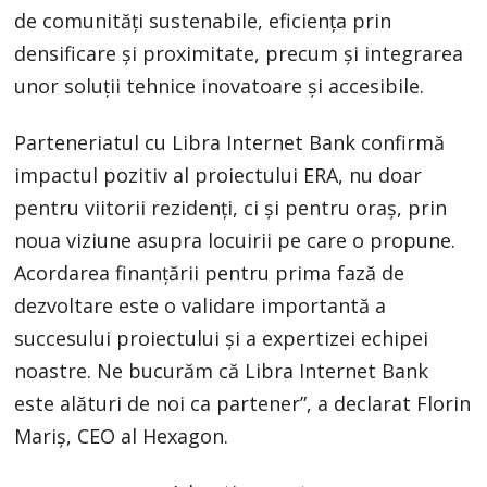
de comunități sustenabile, eficiența prin
densificare și proximitate, precum și integrarea
unor soluții tehnice inovatoare și accesibile.
Parteneriatul cu Libra Internet Bank confirmă
impactul pozitiv al proiectului ERA, nu doar
pentru viitorii rezidenți, ci și pentru oraș, prin
noua viziune asupra locuirii pe care o propune.
Acordarea finanțării pentru prima fază de
dezvoltare este o validare importantă a
succesului proiectului și a expertizei echipei
noastre. Ne bucurăm că Libra Internet Bank
este alături de noi ca partener”, a declarat Florin
Mariș, CEO al Hexagon.