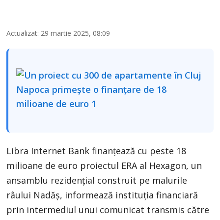
Actualizat: 29 martie 2025, 08:09
Libra Internet Bank finanțează cu peste 18
milioane de euro proiectul ERA al Hexagon, un
ansamblu rezidențial construit pe malurile
râului Nadăș, informează instituția financiară
prin intermediul unui comunicat transmis către