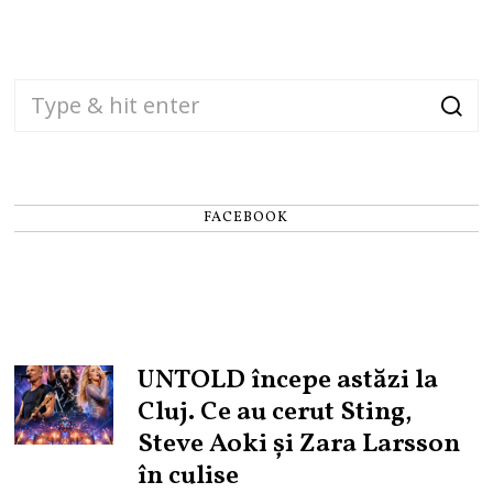
FACEBOOK
UNTOLD începe astăzi la
Cluj. Ce au cerut Sting,
Steve Aoki și Zara Larsson
în culise