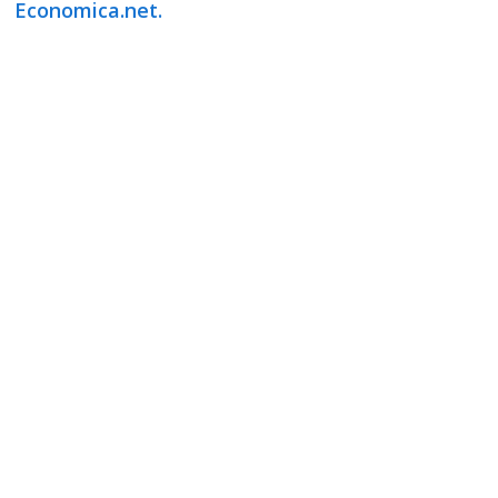
Economica.net.