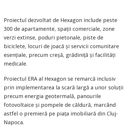
Proiectul dezvoltat de Hexagon include peste
300 de apartamente, spații comerciale, zone
verzi extinse, poduri pietonale, piste de
biciclete, locuri de joacă și servicii comunitare
esențiale, precum creșă, grădiniță și facilități
medicale.
Proiectul ERA al Hexagon se remarcă inclusiv
prin implementarea la scară largă a unor soluții
precum energia geotermală, panourile
fotovoltaice și pompele de căldură, marcând
astfel o premieră pe piața imobiliară din Cluj-
Napoca.