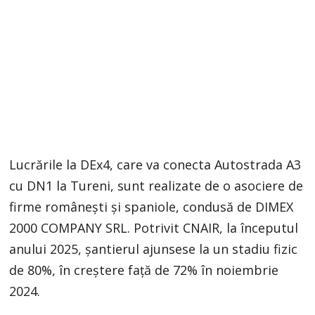
Lucrările la DEx4, care va conecta Autostrada A3
cu DN1 la Tureni, sunt realizate de o asociere de
firme românești și spaniole, condusă de DIMEX
2000 COMPANY SRL. Potrivit CNAIR, la începutul
anului 2025, șantierul ajunsese la un stadiu fizic
de 80%, în creștere față de 72% în noiembrie
2024.