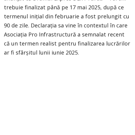
trebuie finalizat până pe 17 mai 2025, după ce
termenul inițial din februarie a fost prelungit cu
90 de zile. Declarația sa vine în contextul în care
Asociația Pro Infrastructură a semnalat recent
că un termen realist pentru finalizarea lucrărilor
ar fi sfârșitul lunii iunie 2025.