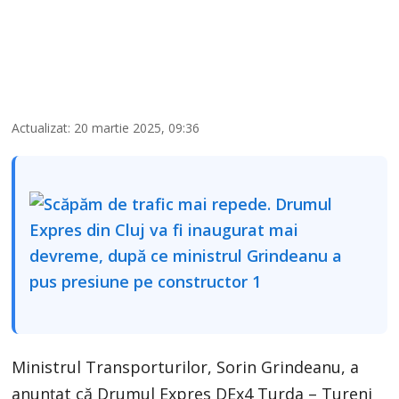
Actualizat: 20 martie 2025, 09:36
Ministrul Transporturilor, Sorin Grindeanu, a
anunțat că Drumul Expres DEx4 Turda – Tureni