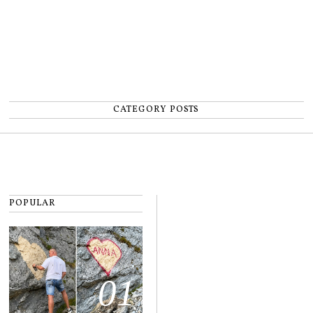
CATEGORY POSTS
POPULAR
01