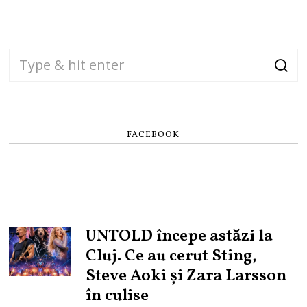
FACEBOOK
UNTOLD începe astăzi la
Cluj. Ce au cerut Sting,
Steve Aoki și Zara Larsson
în culise