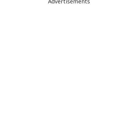
Advertisements