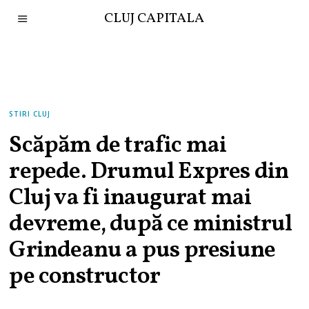
CLUJ CAPITALA
STIRI CLUJ
Scăpăm de trafic mai
repede. Drumul Expres din
Cluj va fi inaugurat mai
devreme, după ce ministrul
Grindeanu a pus presiune
pe constructor