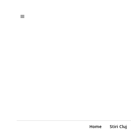
Home
Stiri Cluj