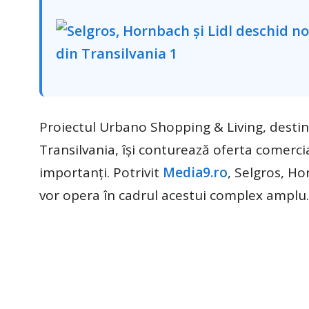
Proiectul Urbano Shopping & Living, destin
Transilvania, își conturează oferta comerci
importanți. Potrivit
Media9.ro
, Selgros, H
vor opera în cadrul acestui complex amplu.