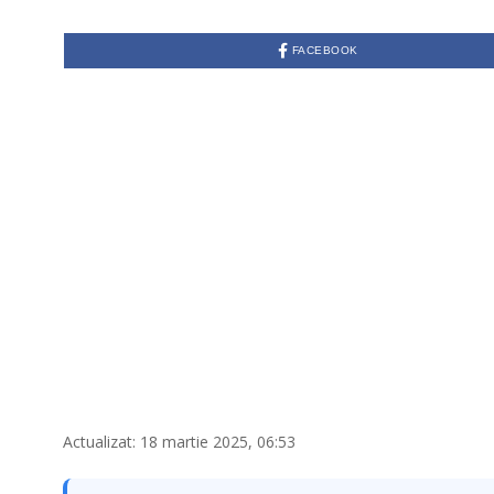
FACEBOOK
Actualizat: 18 martie 2025, 06:53