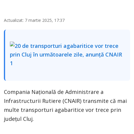
Actualizat: 7 martie 2025, 17:37
Compania Națională de Administrare a
Infrastructurii Rutiere (CNAIR) transmite că mai
multe transporturi agabaritice vor trece prin
județul Cluj.