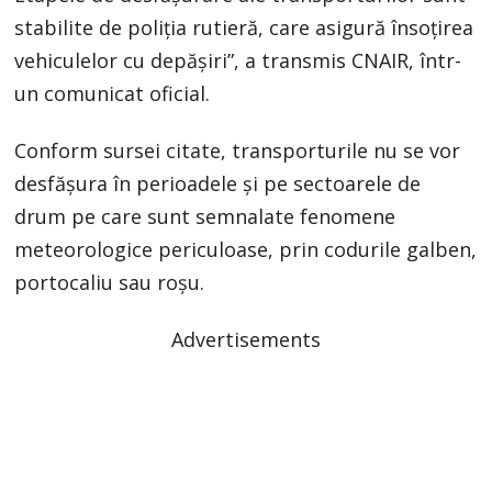
stabilite de poliția rutieră, care asigură însoțirea
vehiculelor cu depășiri”, a transmis CNAIR, într-
un comunicat oficial.
Conform sursei citate, transporturile nu se vor
desfășura în perioadele și pe sectoarele de
drum pe care sunt semnalate fenomene
meteorologice periculoase, prin codurile galben,
portocaliu sau roșu.
Advertisements