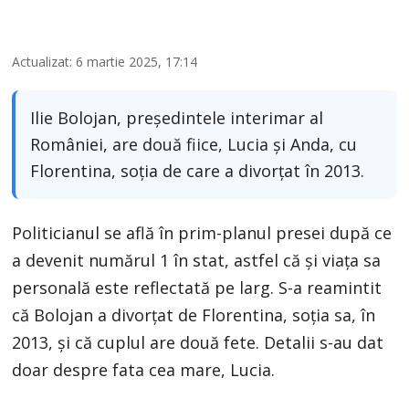
Actualizat: 6 martie 2025, 17:14
Ilie Bolojan, președintele interimar al
României, are două fiice, Lucia și Anda, cu
Florentina, soția de care a divorțat în 2013.
Politicianul se află în prim-planul presei după ce
a devenit numărul 1 în stat, astfel că și viața sa
personală este reflectată pe larg. S-a reamintit
că Bolojan a divorțat de Florentina, soția sa, în
2013, și că cuplul are două fete. Detalii s-au dat
doar despre fata cea mare, Lucia.