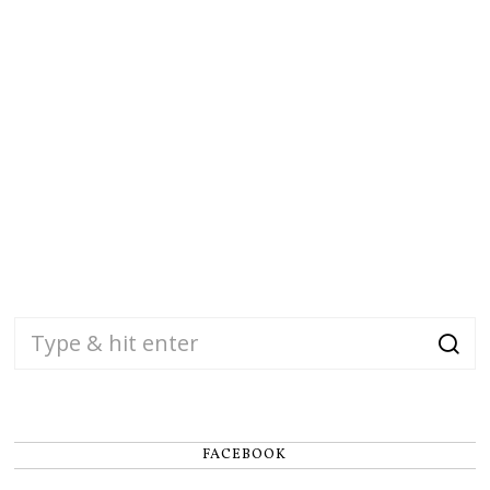
FACEBOOK