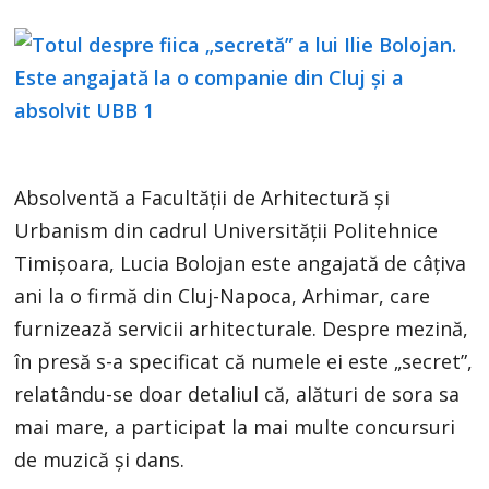
Absolventă a Facultății de Arhitectură și
Urbanism din cadrul Universității Politehnice
Timișoara, Lucia Bolojan este angajată de câțiva
ani la o firmă din Cluj-Napoca, Arhimar, care
furnizează servicii arhitecturale. Despre mezină,
în presă s-a specificat că numele ei este „secret”,
relatându-se doar detaliul că, alături de sora sa
mai mare, a participat la mai multe concursuri
de muzică și dans.