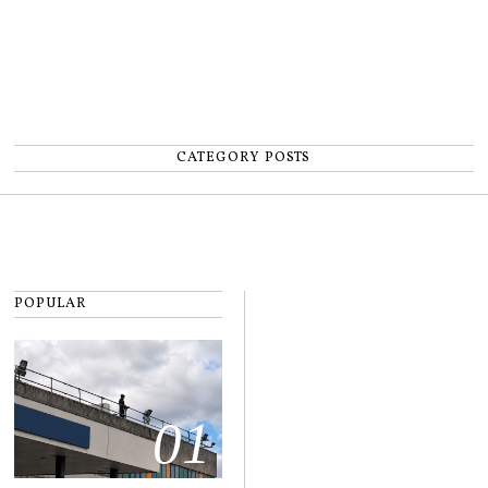
CATEGORY POSTS
POPULAR
01