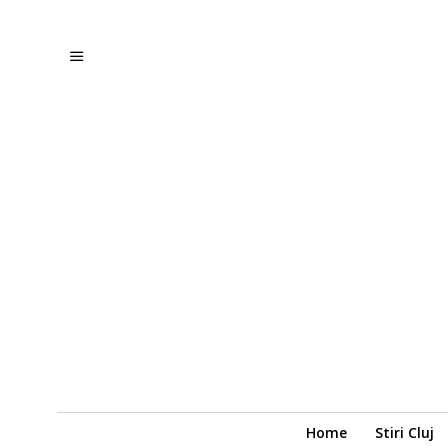
Home
Stiri Cluj