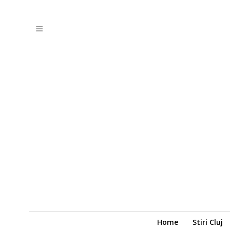
Home
Stiri Cluj