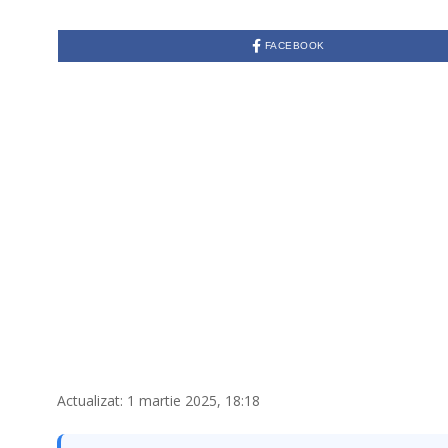
FACEBOOK
Actualizat: 1 martie 2025, 18:18