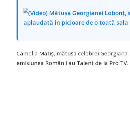
Camelia Matiș, mătușa celebrei Georgiana L
emisiunea Românii au Talent de la Pro TV.