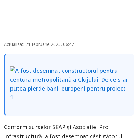
Actualizat: 21 februarie 2025, 06:47
Conform surselor SEAP și Asociației Pro
Infrastructură, a fost desemnat câștigătorul