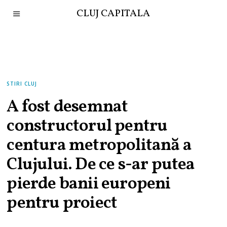
CLUJ CAPITALA
STIRI CLUJ
A fost desemnat
constructorul pentru
centura metropolitană a
Clujului. De ce s-ar putea
pierde banii europeni
pentru proiect