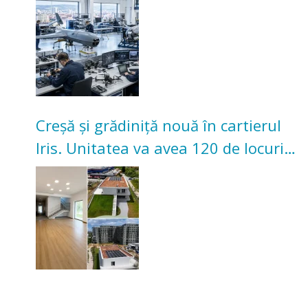
Creșă și grădiniță nouă în cartierul
Iris. Unitatea va avea 120 de locuri
pentru copii