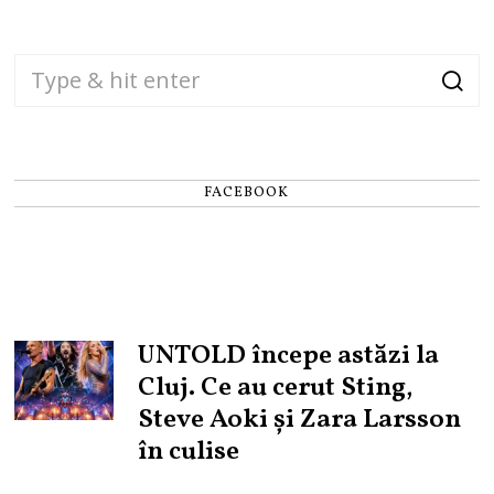
FACEBOOK
UNTOLD începe astăzi la
Cluj. Ce au cerut Sting,
Steve Aoki și Zara Larsson
în culise