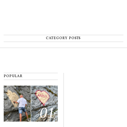
CATEGORY POSTS
POPULAR
01