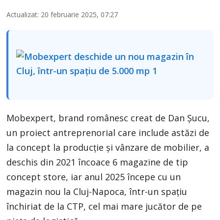
Actualizat: 20 februarie 2025, 07:27
Mobexpert, brand românesc creat de Dan Şucu,
un proiect antreprenorial care include astăzi de
la concept la producţie şi vânzare de mobilier, a
deschis din 2021 încoace 6 magazine de tip
concept store, iar anul 2025 începe cu un
magazin nou la Cluj-Napoca, într-un spaţiu
închiriat de la CTP, cel mai mare jucător de pe