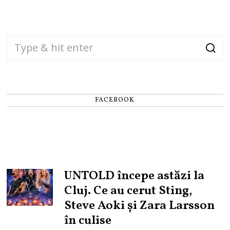
FACEBOOK
UNTOLD începe astăzi la
Cluj. Ce au cerut Sting,
Steve Aoki și Zara Larsson
în culise