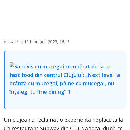
Actualizat: 19 februarie 2025, 16:13
Un clujean a reclamat o experiență neplăcută la
un restaurant Subway din Cluj-Napoca, după ce