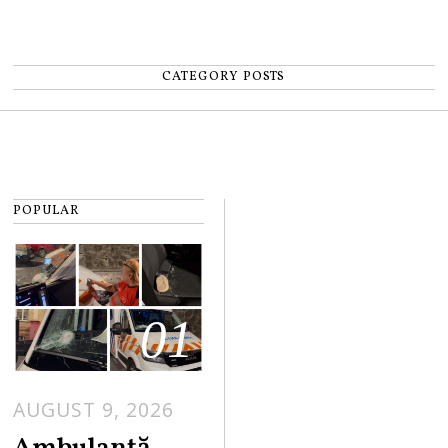
CATEGORY POSTS
POPULAR
01
AUGUST 9, 2026