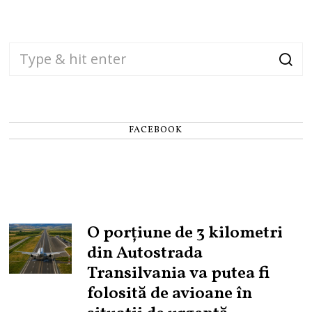
FACEBOOK
O porțiune de 3 kilometri
din Autostrada
Transilvania va putea fi
folosită de avioane în