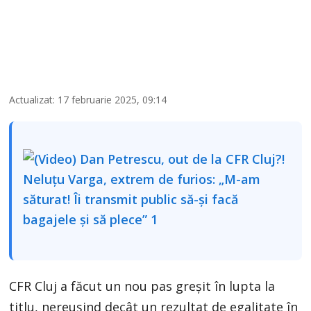
Actualizat: 17 februarie 2025, 09:14
CFR Cluj a făcut un nou pas greșit în lupta la
titlu, nereușind decât un rezultat de egalitate în