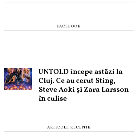
FACEBOOK
UNTOLD începe astăzi la
Cluj. Ce au cerut Sting,
Steve Aoki și Zara Larsson
în culise
ARTICOLE RECENTE