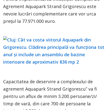
Agrement Aquapark Strand Grigorescu este
nevoie lucrări complementare care vor urca
prețul la 77.971.000 euro.
Capacitatea de deservire a complexului de
agrement Aquapark Strand Grigorescu” va fi
pentru un aflux de minim 3.200 persoane/zi/
timp de vară, din care 700 de persoane la