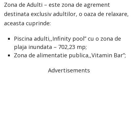
Zona de Adulti – este zona de agrement
destinata exclusiv adultilor, o oaza de relaxare,
aceasta cuprinde:
Piscina adulti,,Infinity pool” cu o zona de
plaja inundata – 702,23 mp;
Zona de alimentatie publica,,Vitamin Bar”;
Advertisements