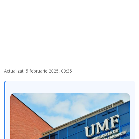
Actualizat: 5 februarie 2025, 09:35