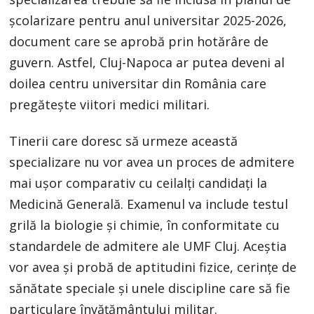
școlarizare pentru anul universitar 2025-2026,
document care se aprobă prin hotărâre de
guvern. Astfel, Cluj-Napoca ar putea deveni al
doilea centru universitar din România care
pregătește viitori medici militari.
Tinerii care doresc să urmeze această
specializare nu vor avea un proces de admitere
mai ușor comparativ cu ceilalți candidați la
Medicină Generală. Examenul va include testul
grilă la biologie și chimie, în conformitate cu
standardele de admitere ale UMF Cluj. Aceștia
vor avea și probă de aptitudini fizice, cerințe de
sănătate speciale și unele discipline care să fie
particulare învățământului militar.