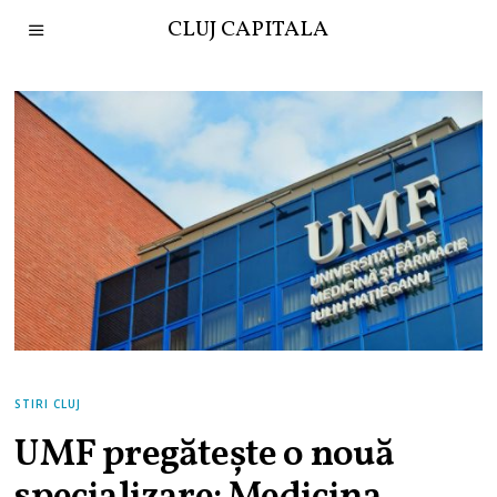
CLUJ CAPITALA
STIRI CLUJ
UMF pregătește o nouă