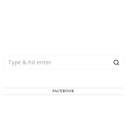
FACEBOOK