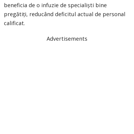
beneficia de o infuzie de specialiști bine
pregătiți, reducând deficitul actual de personal
calificat.
Advertisements