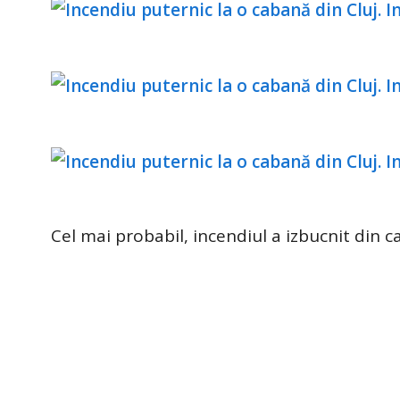
Cel mai probabil, incendiul a izbucnit din c