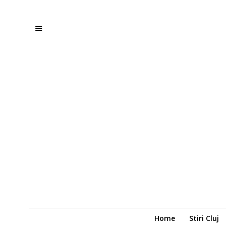
Home
Stiri Cluj