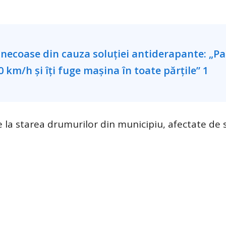
 la starea drumurilor din municipiu, afectate de s