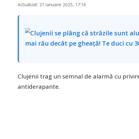
Actualizat: 21 ianuarie 2025, 17:16
Clujenii trag un semnal de alarmă cu privire
antiderapante.