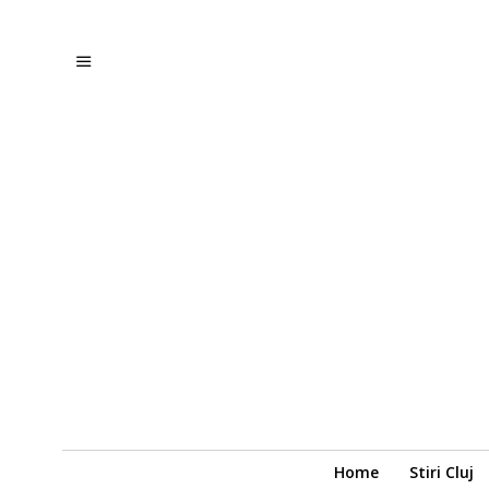
Home
Stiri Cluj