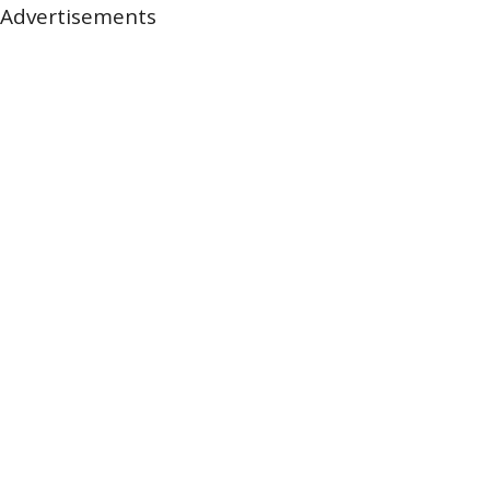
Advertisements