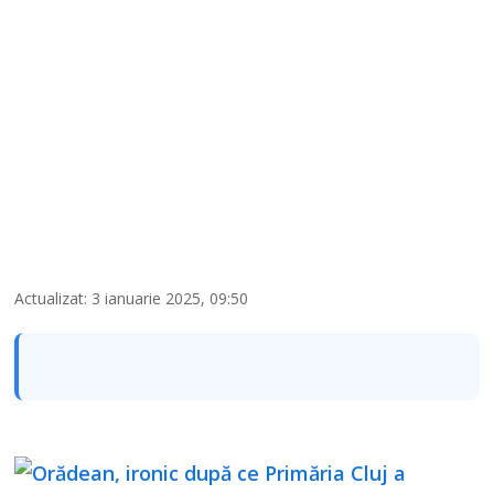
Actualizat: 3 ianuarie 2025, 09:50