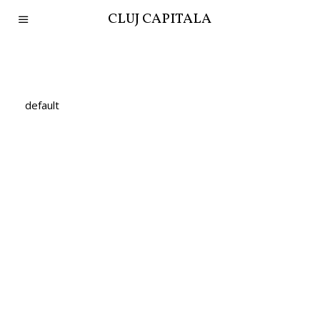
CLUJ CAPITALA
default