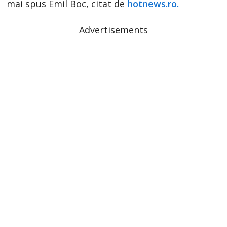
mai spus Emil Boc, citat de
hotnews.ro.
Advertisements