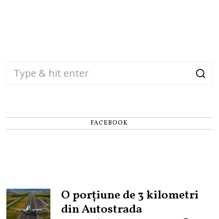
FACEBOOK
O porțiune de 3 kilometri
din Autostrada