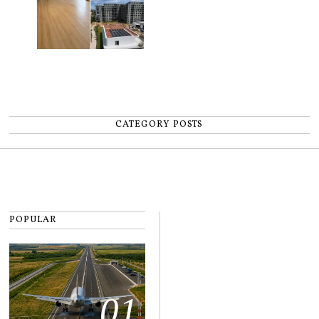
CATEGORY POSTS
POPULAR
01