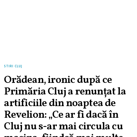
STIRI CLUJ
Orădean, ironic după ce
Primăria Cluj a renunțat la
artificiile din noaptea de
Revelion: „Ce ar fi dacă în
Cluj nu s-ar mai circula cu