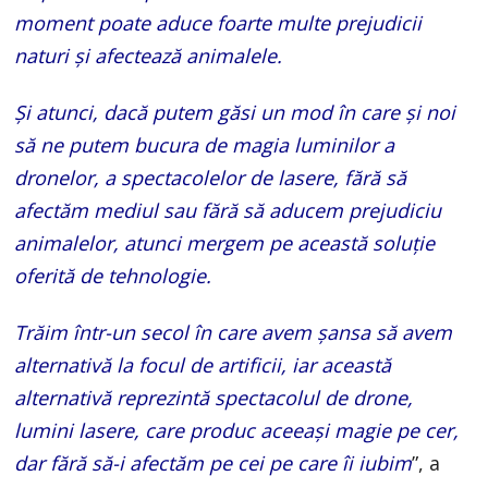
moment poate aduce foarte multe prejudicii
naturi și afectează animalele.
Și atunci, dacă putem găsi un mod în care și noi
să ne putem bucura de magia luminilor a
dronelor, a spectacolelor de lasere, fără să
afectăm mediul sau fără să aducem prejudiciu
animalelor, atunci mergem pe această soluție
oferită de tehnologie.
Trăim într-un secol în care avem șansa să avem
alternativă la focul de artificii, iar această
alternativă reprezintă spectacolul de drone,
lumini lasere, care produc aceeași magie pe cer,
dar fără să-i afectăm pe cei pe care îi iubim
”, a