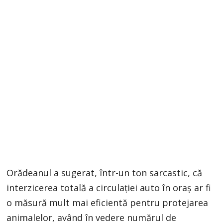
Orădeanul a sugerat, într-un ton sarcastic, că
interzicerea totală a circulației auto în oraș ar fi
o măsură mult mai eficientă pentru protejarea
animalelor, având în vedere numărul de