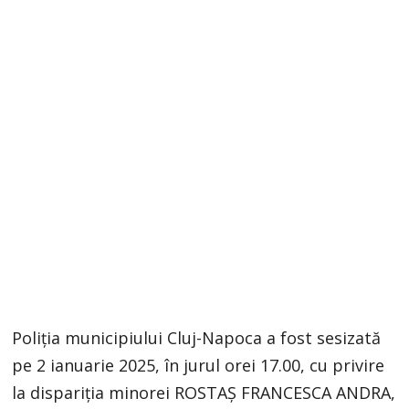
Poliția municipiului Cluj-Napoca a fost sesizată
pe 2 ianuarie 2025, în jurul orei 17.00, cu privire
la dispariția minorei ROSTAȘ FRANCESCA ANDRA,