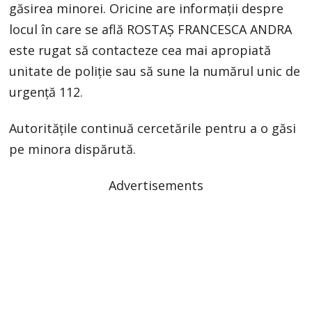
găsirea minorei. Oricine are informații despre
locul în care se află ROSTAȘ FRANCESCA ANDRA
este rugat să contacteze cea mai apropiată
unitate de poliție sau să sune la numărul unic de
urgență 112.
Autoritățile continuă cercetările pentru a o găsi
pe minora dispărută.
Advertisements