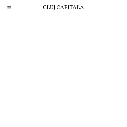
CLUJ CAPITALA