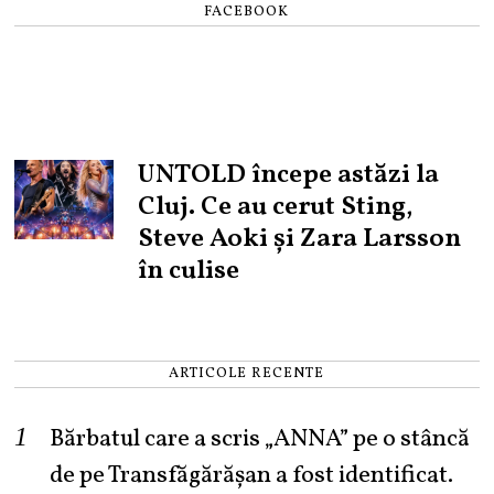
FACEBOOK
UNTOLD începe astăzi la
Cluj. Ce au cerut Sting,
Steve Aoki și Zara Larsson
în culise
ARTICOLE RECENTE
Bărbatul care a scris „ANNA” pe o stâncă
de pe Transfăgărășan a fost identificat.