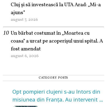
Cluj și să investească la UTA Arad: „Mi-a
ajuns”
august 7, 2026
Un bărbat costumat în „Moartea cu
coasa” a urcat pe acoperișul unui spital. A
fost amendat
august 6, 2026
CATEGORY POSTS
Opt pompieri clujeni s-au întors din
misiunea din Franța. Au intervenit la