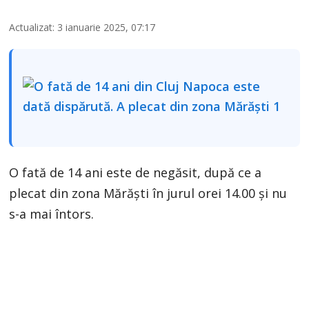
Actualizat: 3 ianuarie 2025, 07:17
O fată de 14 ani este de negăsit, după ce a
plecat din zona Mărăști în jurul orei 14.00 și nu
s-a mai întors.