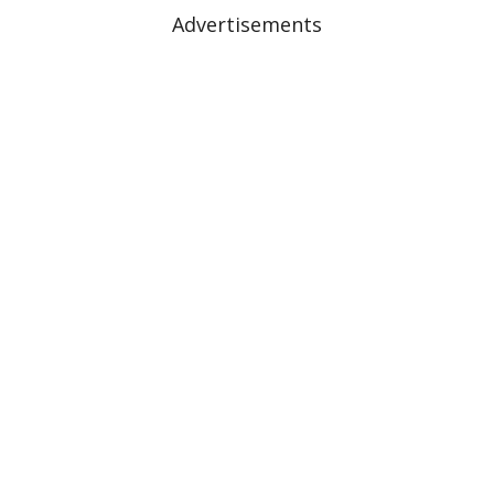
Advertisements