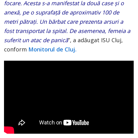
focare. Acesta s-a manifestat la două case și o
anexă, pe o suprafață de aproximativ 100 de
metri pătrați. Un bărbat care prezenta arsuri a
fost transportat la spital. De asemenea, femeia a
suferit un atac de panică
”, a adăugat ISU Cluj,
conform
Monitorul de Cluj.