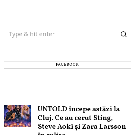
FACEBOOK
UNTOLD începe astăzi la
Cluj. Ce au cerut Sting,
Steve Aoki și Zara Larsson