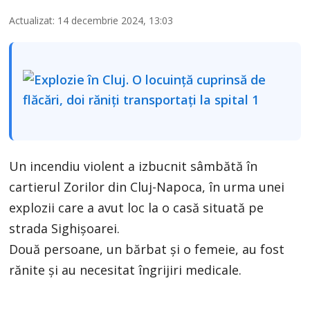
Actualizat: 14 decembrie 2024, 13:03
Un incendiu violent a izbucnit sâmbătă în
cartierul Zorilor din Cluj-Napoca, în urma unei
explozii care a avut loc la o casă situată pe
strada Sighișoarei.
Două persoane, un bărbat și o femeie, au fost
rănite și au necesitat îngrijiri medicale.