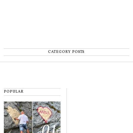
CATEGORY POSTS
POPULAR
01