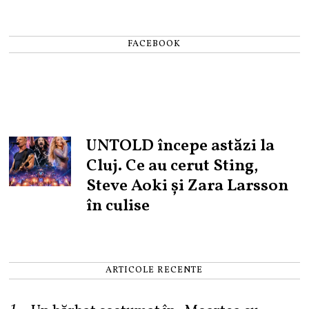
FACEBOOK
UNTOLD începe astăzi la
Cluj. Ce au cerut Sting,
Steve Aoki și Zara Larsson
în culise
ARTICOLE RECENTE