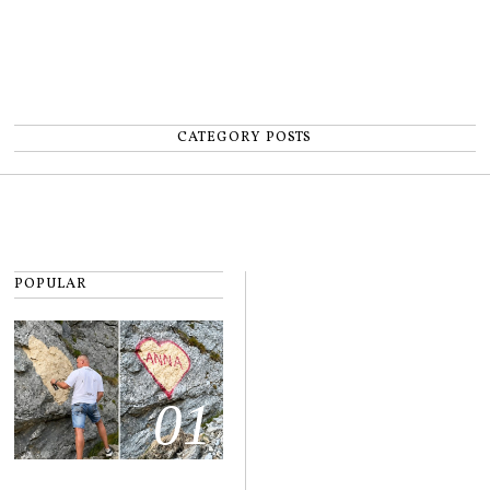
CATEGORY POSTS
POPULAR
01