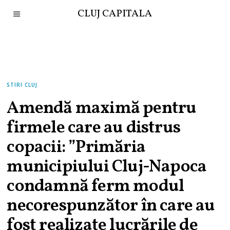
CLUJ CAPITALA
STIRI CLUJ
Amendă maximă pentru
firmele care au distrus
copacii: ”Primăria
municipiului Cluj-Napoca
condamnă ferm modul
necorespunzător în care au
fost realizate lucrările de