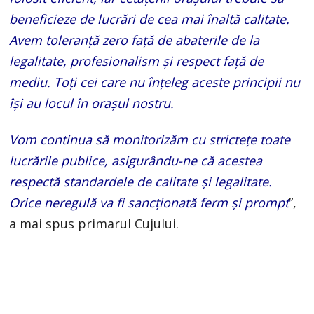
beneficieze de lucrări de cea mai înaltă calitate.
Avem toleranță zero față de abaterile de la
legalitate, profesionalism și respect față de
mediu. Toți cei care nu înțeleg aceste principii nu
își au locul în orașul nostru.
Vom continua să monitorizăm cu strictețe toate
lucrările publice, asigurându-ne că acestea
respectă standardele de calitate și legalitate.
Orice neregulă va fi sancționată ferm și prompt
”,
a mai spus primarul Cujului.