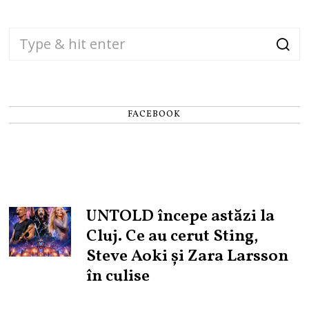
FACEBOOK
UNTOLD începe astăzi la
Cluj. Ce au cerut Sting,
Steve Aoki și Zara Larsson
în culise