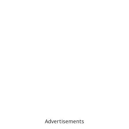
Advertisements