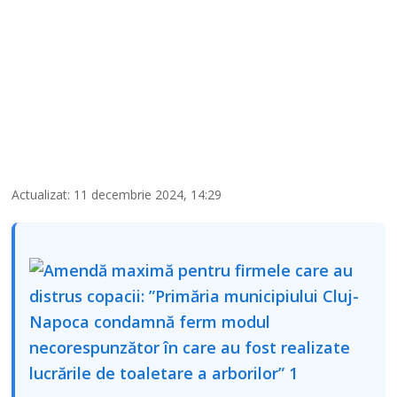
Actualizat: 11 decembrie 2024, 14:29