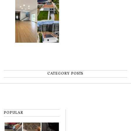
pentru copii
CATEGORY POSTS
POPULAR