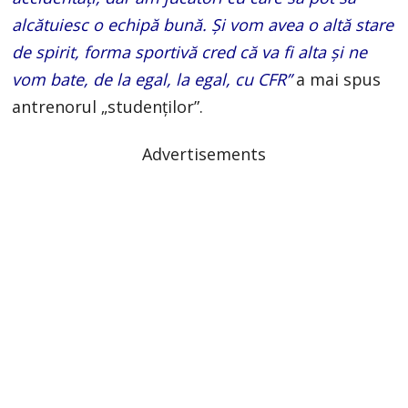
alcătuiesc o echipă bună. Și vom avea o altă stare
de spirit, forma sportivă cred că va fi alta și ne
vom bate, de la egal, la egal, cu CFR”
a mai spus
antrenorul „studenților”.
Advertisements