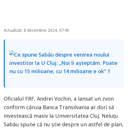
Actualizat: 8 decembrie 2024, 07:40
Oficialul FRF, Andrei Vochin, a lansat un zvon
conform căruia Banca Transilvania ar dori să
investească masiv la Universitatea Cluj. Neluțu
Sabău spune că nu știe despre un astfel de plan,