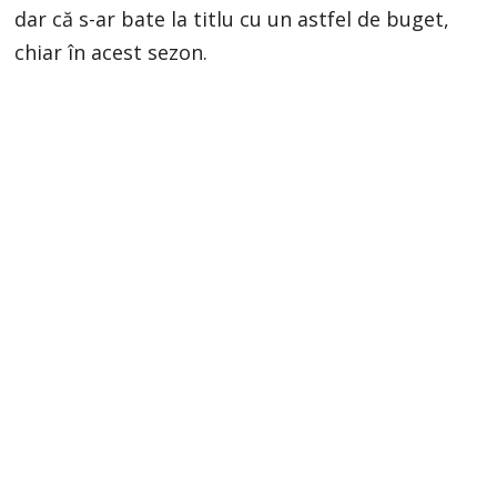
dar că s-ar bate la titlu cu un astfel de buget,
chiar în acest sezon.