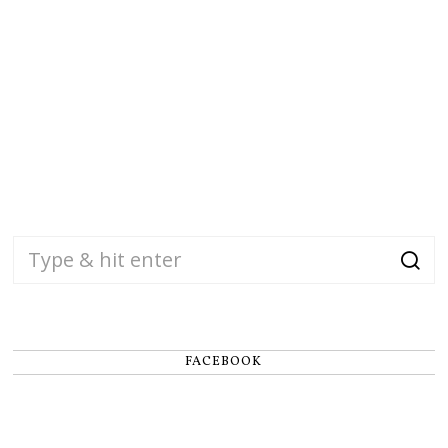
FACEBOOK