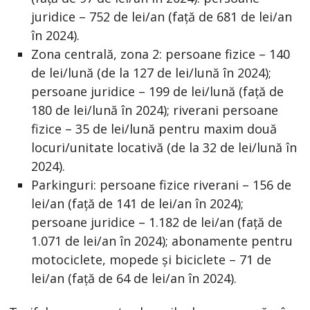
juridice – 752 de lei/an (față de 681 de lei/an
în 2024).
Zona centrală, zona 2: persoane fizice – 140
de lei/lună (de la 127 de lei/lună în 2024);
persoane juridice – 199 de lei/lună (față de
180 de lei/lună în 2024); riverani persoane
fizice – 35 de lei/lună pentru maxim două
locuri/unitate locativă (de la 32 de lei/lună în
2024).
Parkinguri: persoane fizice riverani – 156 de
lei/an (față de 141 de lei/an în 2024);
persoane juridice – 1.182 de lei/an (față de
1.071 de lei/an în 2024); abonamente pentru
motociclete, mopede și biciclete – 71 de
lei/an (față de 64 de lei/an în 2024).