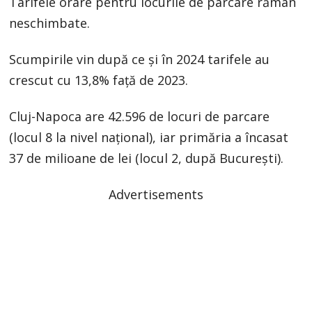
Tarifele orare pentru locurile de parcare rămân
neschimbate.
Scumpirile vin după ce și în 2024 tarifele au
crescut cu 13,8% față de 2023.
Cluj-Napoca are 42.596 de locuri de parcare
(locul 8 la nivel național), iar primăria a încasat
37 de milioane de lei (locul 2, după București).
Advertisements