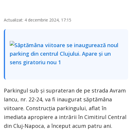
Actualizat: 4 decembrie 2024, 17:15
Parkingul sub și suprateran de pe strada Avram
Iancu, nr. 22-24, va fi inaugurat săptămâna
viitoare. Construcția parkingului, aflat în
imediata apropiere a intrării în Cimitirul Central
din Cluj-Napoca, a început acum patru ani.