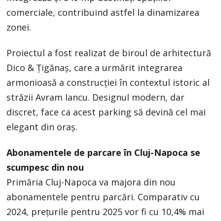
comerciale, contribuind astfel la dinamizarea
zonei.
Proiectul a fost realizat de biroul de arhitectură
Dico & Țigănaș, care a urmărit integrarea
armonioasă a construcției în contextul istoric al
străzii Avram Iancu. Designul modern, dar
discret, face ca acest parking să devină cel mai
elegant din oraș.
Abonamentele de parcare în Cluj-Napoca se
scumpesc din nou
Primăria Cluj-Napoca va majora din nou
abonamentele pentru parcări. Comparativ cu
2024, prețurile pentru 2025 vor fi cu 10,4% mai