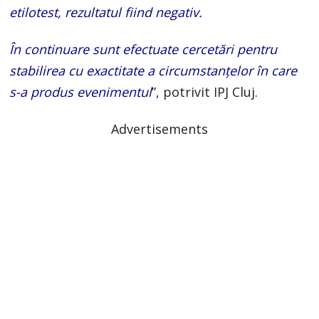
etilotest, rezultatul fiind negativ.
În continuare sunt efectuate cercetări pentru
stabilirea cu exactitate a circumstanțelor în care
s-a produs evenimentul
”, potrivit IPJ Cluj.
Advertisements