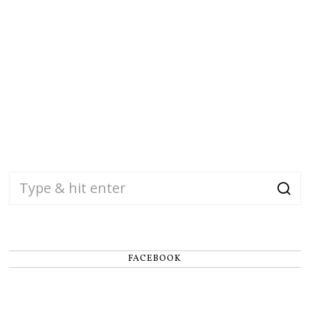
FACEBOOK