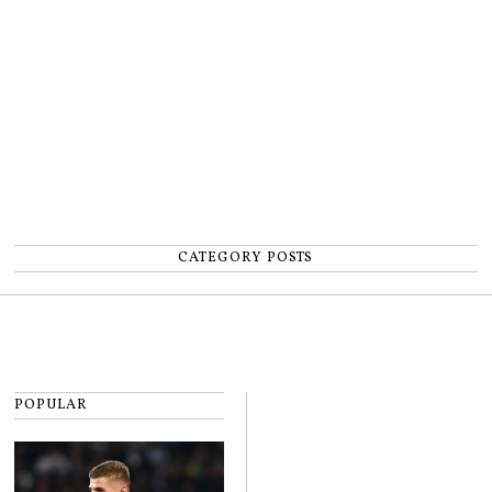
număr”
CATEGORY POSTS
POPULAR