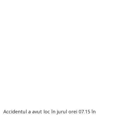
Accidentul a avut loc în jurul orei 07.15 în