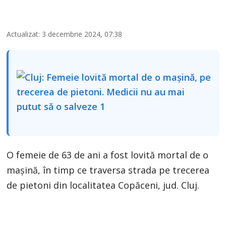
Actualizat: 3 decembrie 2024, 07:38
O femeie de 63 de ani a fost lovită mortal de o
mașină, în timp ce traversa strada pe trecerea
de pietoni din localitatea Copăceni, jud. Cluj.