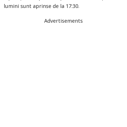
lumini sunt aprinse de la 17:30.
Advertisements