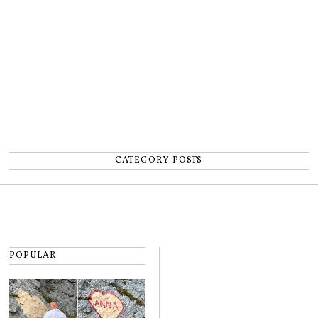
număr”
CATEGORY POSTS
POPULAR