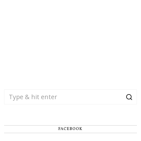
FACEBOOK