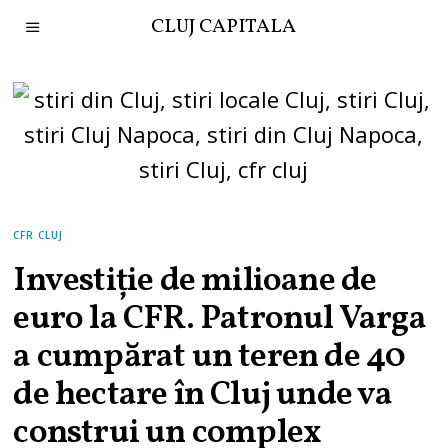
CLUJ CAPITALA
CFR CLUJ
Investiție de milioane de
euro la CFR. Patronul Varga
a cumpărat un teren de 40
de hectare în Cluj unde va
construi un complex