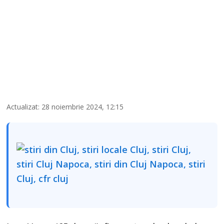
Actualizat: 28 noiembrie 2024, 12:15