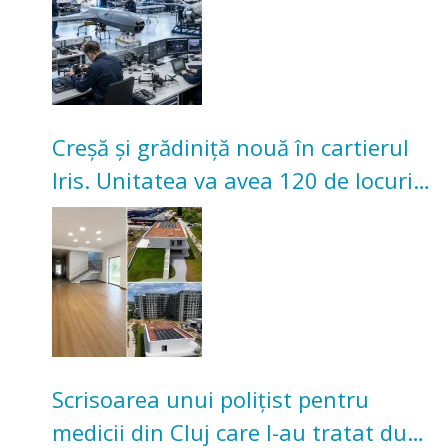
Creșă și grădiniță nouă în cartierul
Iris. Unitatea va avea 120 de locuri
pentru copii
Scrisoarea unui polițist pentru
medicii din Cluj care l-au tratat după