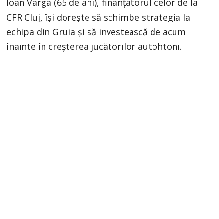
Ioan Varga (65 de ani), finanțatorul celor de la
CFR Cluj, își dorește să schimbe strategia la
echipa din Gruia și să investească de acum
înainte în creșterea jucătorilor autohtoni.