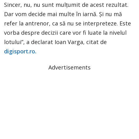
Sincer, nu, nu sunt mulțumit de acest rezultat.
Dar vom decide mai multe în iarnă. Şi nu mă
refer la antrenor, ca să nu se interpreteze. Este
vorba despre decizii care vor fi luate la nivelul
lotului”, a declarat Ioan Varga, citat de
digisport.ro.
Advertisements