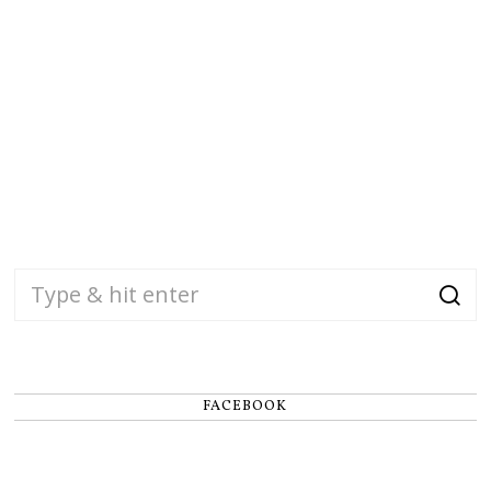
FACEBOOK