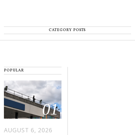
CATEGORY POSTS
POPULAR
01
AUGUST 6, 2026