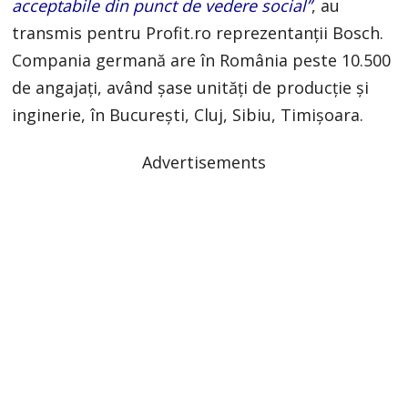
acceptabile din punct de vedere social”
, au
transmis pentru Profit.ro reprezentanții Bosch.
Compania germană are în România peste 10.500
de angajați, având șase unități de producție și
inginerie, în București, Cluj, Sibiu, Timișoara.
Advertisements