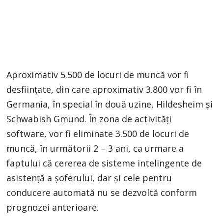
Aproximativ 5.500 de locuri de muncă vor fi
desființate, din care aproximativ 3.800 vor fi în
Germania, în special în două uzine, Hildesheim și
Schwabish Gmund. În zona de activități
software, vor fi eliminate 3.500 de locuri de
muncă, în următorii 2 – 3 ani, ca urmare a
faptului că cererea de sisteme intelingente de
asistență a șoferului, dar și cele pentru
conducere automată nu se dezvoltă conform
prognozei anterioare.