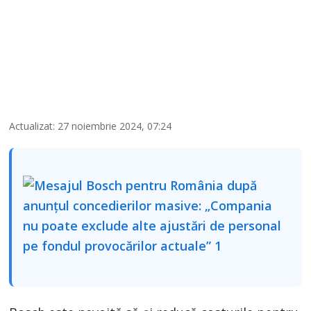
Actualizat: 27 noiembrie 2024, 07:24