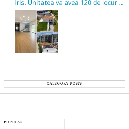
Iris. Unitatea va avea 120 de locuri
pentru copii
CATEGORY POSTS
POPULAR