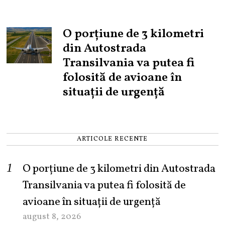
O porțiune de 3 kilometri
din Autostrada
Transilvania va putea fi
folosită de avioane în
situații de urgență
ARTICOLE RECENTE
O porțiune de 3 kilometri din Autostrada
Transilvania va putea fi folosită de
avioane în situații de urgență
august 8, 2026