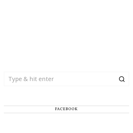
FACEBOOK