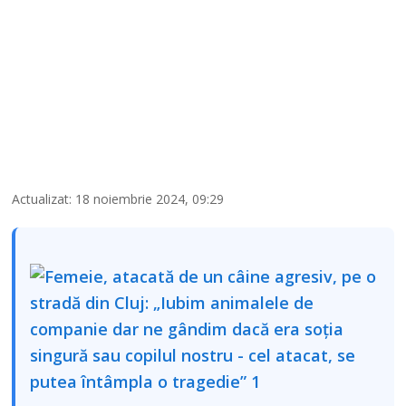
Actualizat: 18 noiembrie 2024, 09:29