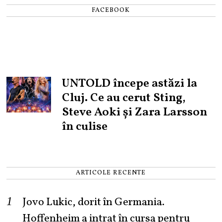
FACEBOOK
UNTOLD începe astăzi la
Cluj. Ce au cerut Sting,
Steve Aoki și Zara Larsson
în culise
ARTICOLE RECENTE
Jovo Lukic, dorit în Germania.
Hoffenheim a intrat în cursa pentru